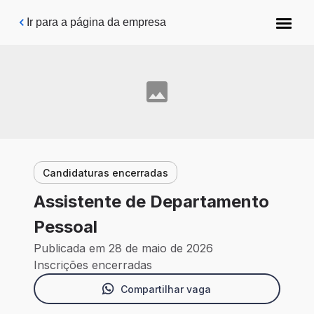
Pular para o conteúdo principal
Ir para a página da empresa
Candidaturas encerradas
Assistente de Departamento
Pessoal
Publicada em 28 de maio de 2026
Inscrições encerradas
Compartilhar vaga